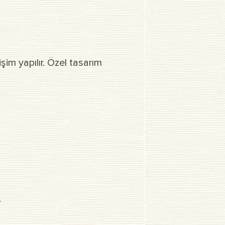
şim yapılır. Özel tasarım
.