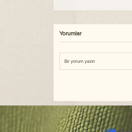
Yorumlar
Bir yorum yazın