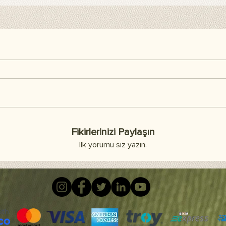
Fikirlerinizi Paylaşın
İlk yorumu siz yazın.