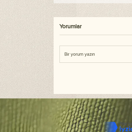
Yorumlar
Bir yorum yazın