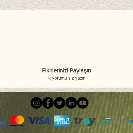
Fikirlerinizi Paylaşın
İlk yorumu siz yazın.