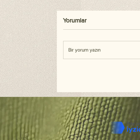
Yorumlar
Bir yorum yazın